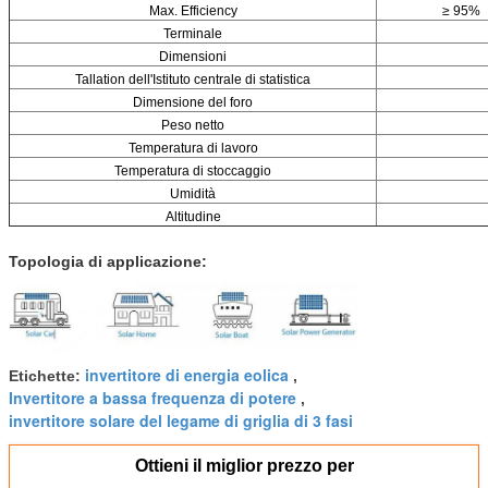
Max. Efficiency
≥ 95%
Terminale
Dimensioni
Tallation dell'Istituto centrale di statistica
Dimensione del foro
Peso netto
Temperatura di lavoro
Temperatura di stoccaggio
Umidità
Altitudine
Topologia di applicazione:
invertitore di energia eolica
Etichette:
,
Invertitore a bassa frequenza di potere
,
invertitore solare del legame di griglia di 3 fasi
Ottieni il miglior prezzo per