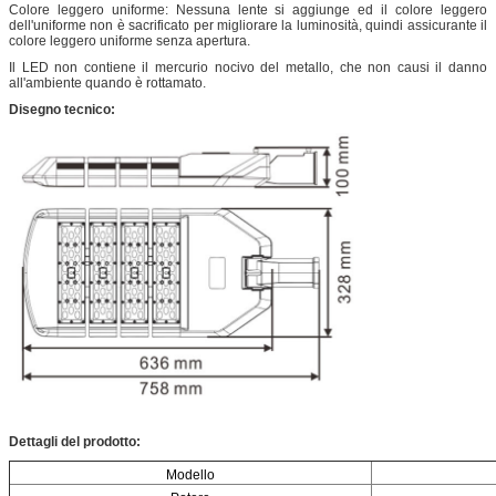
Colore leggero uniforme: Nessuna lente si aggiunge ed il colore leggero
dell'uniforme non è sacrificato per migliorare la luminosità, quindi assicurante il
colore leggero uniforme senza apertura.
Il LED non contiene il mercurio nocivo del metallo, che non causi il danno
all'ambiente quando è rottamato.
Disegno tecnico:
Dettagli del prodotto:
Modello