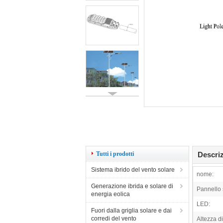
Tutti i prodotti
Descriz
Sistema ibrido del vento solare
nome:
Generazione ibrida e solare di
Pannello 
energia eolica
LED:
Fuori dalla griglia solare e dai
corredi del vento
Altezza di