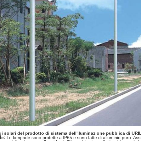
i solari del prodotto di sistema dell'iluminazione pubblica di URI
e:
Le lampade sono protette a IP65 e sono fatte di alluminio puro. Ass