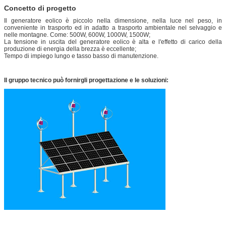
Concetto di progetto
Il generatore eolico è piccolo nella dimensione, nella luce nel peso, in
conveniente in trasporto ed in adatto a trasporto ambientale nel selvaggio e
nelle montagne. Come: 500W, 600W, 1000W, 1500W;
La tensione in uscita del generatore eolico è alta e l'effetto di carico della
produzione di energia della brezza è eccellente;
Tempo di impiego lungo e tasso basso di manutenzione.
Il gruppo tecnico può fornirgli progettazione e le soluzioni: