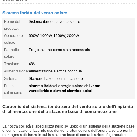
Sistema ibrido del vento solare
Nome del
Sistema ibrido del vento solare
prodotto:
Generatore
600W, 1000W, 1500W, 2000W
eolico:
Pannello
Progettazione come stata necessaria
solare:
Tensione:
48V
Alimentazione:
Alimentazione elettrica continua
Sistema:
Stazione base di comunicazione
sistema ibrido di energia solare del vento
Punto
,
vento ibrido e sistemi elettrico-solari
culminante:
Carbonio del sistema ibrido zero del vento solare dell'impianto
di alimentazione della stazione base di comunicazione
La nostra società si specializza nello sviluppo di un sistema della stazione base
di comunicazione facendo uso dei generatori eolici e dell'energia solare per la
montagna a distanza in cui la stazione base di comunicazione è generalmente