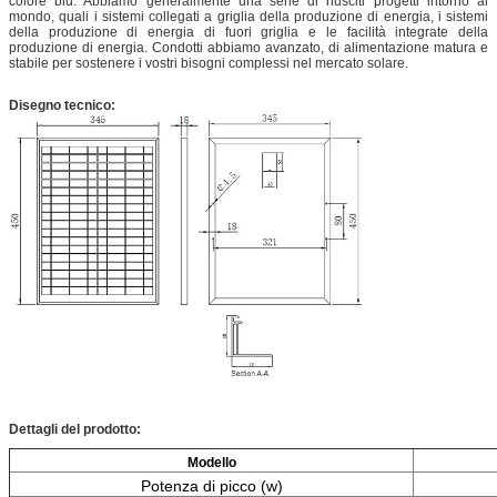
colore blu. Abbiamo generalmente una serie di riusciti progetti intorno al
mondo, quali i sistemi collegati a griglia della produzione di energia, i sistemi
della produzione di energia di fuori griglia e le facilità integrate della
produzione di energia. Condotti abbiamo avanzato, di alimentazione matura e
stabile per sostenere i vostri bisogni complessi nel mercato solare.
Disegno tecnico:
Dettagli del prodotto:
Modello
Potenza di picco (w)