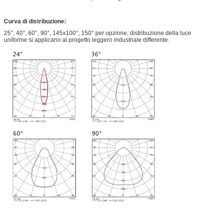
Curva di distribuzione:
25°, 40°, 60°, 90°, 145x100°, 150° per opzione, distribuzione della luce
uniforme si applicano al progetto leggero industriale differente.